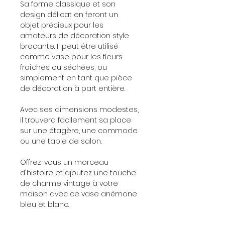
Sa forme classique et son
design délicat en feront un
objet précieux pour les
amateurs de décoration style
brocante. Il peut être utilisé
comme vase pour les fleurs
fraîches ou séchées, ou
simplement en tant que pièce
de décoration à part entière.
Avec ses dimensions modestes,
il trouvera facilement sa place
sur une étagère, une commode
ou une table de salon.
Offrez-vous un morceau
d'histoire et ajoutez une touche
de charme vintage à votre
maison avec ce vase anémone
bleu et blanc.