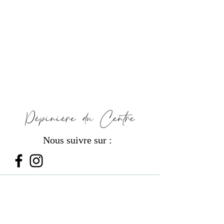
Nous suivre sur :
PRODUITS
Les Bouquets de Fleurs
Les Plantes d'Intérieur