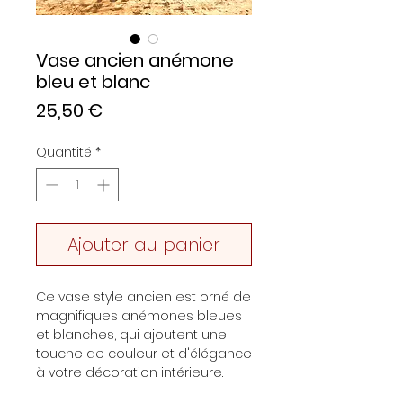
Vase ancien anémone
bleu et blanc
Prix
25,50 €
Quantité
*
Ajouter au panier
Ce vase style ancien est orné de
magnifiques anémones bleues
et blanches, qui ajoutent une
touche de couleur et d'élégance
à votre décoration intérieure.