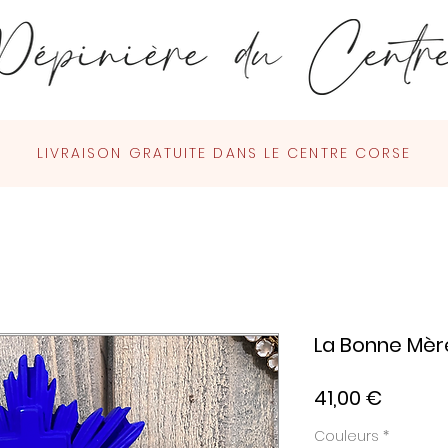
LIVRAISON GRATUITE DANS LE CENTRE CORSE
La Bonne Mèr
Prix
41,00 €
Couleurs
*