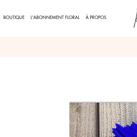
BOUTIQUE
L'ABONNEMENT FLORAL
À PROPOS