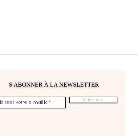
S'ABONNER À LA NEWSLETTER
S'abonner