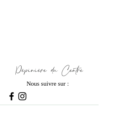
Nous suivre sur :
PRODUITS
Les Bouquets de Fleurs
Les Plantes d'Intérieur