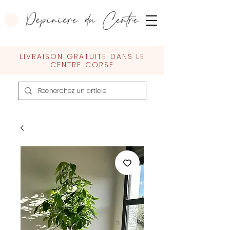
LIVRAISON GRATUITE DANS LE
CENTRE CORSE