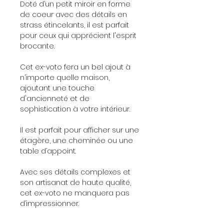
Doté d’un petit miroir en forme
de coeur avec des détails en
strass étincelants, il est parfait
pour ceux qui apprécient l'esprit
brocante.
Cet ex-voto fera un bel ajout à
n’importe quelle maison,
ajoutant une touche
d'ancienneté et de
sophistication à votre intérieur.
Il est parfait pour afficher sur une
étagère, une cheminée ou une
table d’appoint.
Avec ses détails complexes et
son artisanat de haute qualité,
cet ex-voto ne manquera pas
d’impressionner.