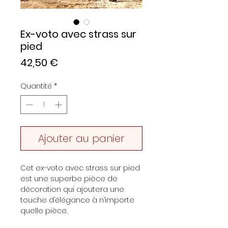
Ex-voto avec strass sur
pied
Prix
42,50 €
Quantité
*
Ajouter au panier
Cet ex-voto avec strass sur pied
est une superbe pièce de
décoration qui ajoutera une
touche d’élégance à n’importe
quelle pièce.