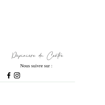
Nous suivre sur :
PRODUITS
Les Bouquets de Fleurs
Les Plantes d'Intérieur