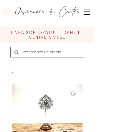
LIVRAISON GRATUITE DANS LE
CENTRE CORSE